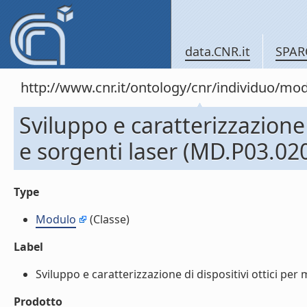
data.CNR.it
SPAR
http://www.cnr.it/ontology/cnr/individuo/mo
Sviluppo e caratterizzazione 
e sorgenti laser (MD.P03.02
Type
Modulo
(Classe)
Label
Sviluppo e caratterizzazione di dispositivi ottici per 
Prodotto