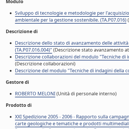
Modulo
Sviluppo di tecnologie e metodologie per l'acquisizion
ambientale per la gestione sostenibile. (TA.P07.016)
Descrizione di
Descrizione dello stato di avanzamento delle attivit
(TA.P07.016.004)"
(Descrizione stato avanzamento att
Descrizione collaborazioni del modulo "Tecniche di i
(Descrizione collaborazioni)
Descrizione del modulo "Tecniche di indagini della c
Gestore di
ROBERTO MELONI
(Unità di personale interno)
Prodotto di
XXI Spedizione 2005 - 2006 - Rapporto sulla campagna
carte geologiche e tematiche e prodotti multimediali