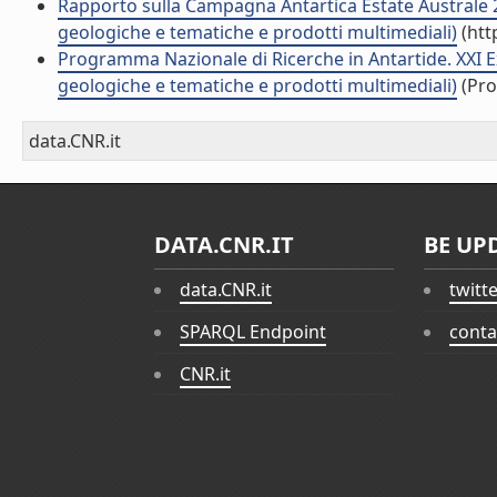
Rapporto sulla Campagna Antartica Estate Australe 
geologiche e tematiche e prodotti multimediali)
(htt
Programma Nazionale di Ricerche in Antartide. XXI E
geologiche e tematiche e prodotti multimediali)
(Pro
data.CNR.it
DATA.CNR.IT
BE UP
data.CNR.it
twitt
SPARQL Endpoint
conta
CNR.it