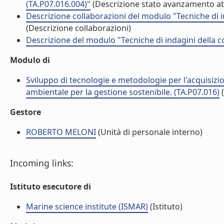
(TA.P07.016.004)"
(Descrizione stato avanzamento att
Descrizione collaborazioni del modulo "Tecniche di i
(Descrizione collaborazioni)
Descrizione del modulo "Tecniche di indagini della c
Modulo di
Sviluppo di tecnologie e metodologie per l'acquisizion
ambientale per la gestione sostenibile. (TA.P07.016)
Gestore
ROBERTO MELONI
(Unità di personale interno)
Incoming links:
Istituto esecutore di
Marine science institute (ISMAR)
(Istituto)