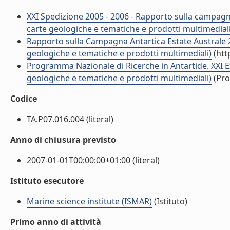
XXI Spedizione 2005 - 2006 - Rapporto sulla campagna
carte geologiche e tematiche e prodotti multimediali
Rapporto sulla Campagna Antartica Estate Australe 
geologiche e tematiche e prodotti multimediali)
(htt
Programma Nazionale di Ricerche in Antartide. XXI E
geologiche e tematiche e prodotti multimediali)
(Pro
Codice
TA.P07.016.004 (literal)
Anno di chiusura previsto
2007-01-01T00:00:00+01:00 (literal)
Istituto esecutore
Marine science institute (ISMAR)
(Istituto)
Primo anno di attività