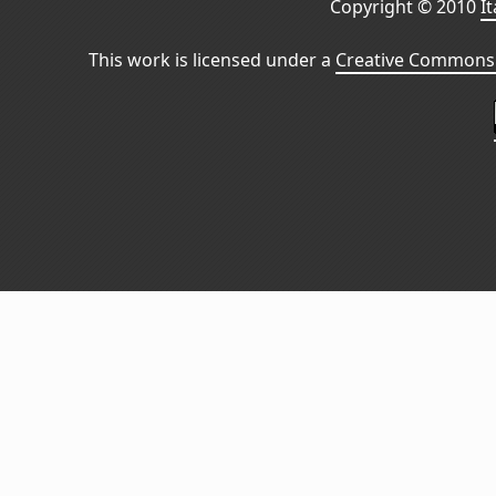
Copyright © 2010
I
This work is licensed under a
Creative Commons 