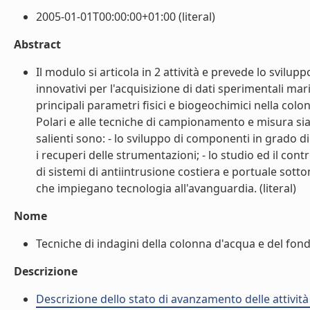
2005-01-01T00:00:00+01:00 (literal)
Abstract
Il modulo si articola in 2 attività e prevede lo svilup
innovativi per l'acquisizione di dati sperimentali mar
principali parametri fisici e biogeochimici nella co
Polari e alle tecniche di campionamento e misura sia
salienti sono: - lo sviluppo di componenti in grado d
i recuperi delle strumentazioni; - lo studio ed il con
di sistemi di antiintrusione costiera e portuale sot
che impiegano tecnologia all'avanguardia. (literal)
Nome
Tecniche di indagini della colonna d'acqua e del fondo
Descrizione
Descrizione dello stato di avanzamento delle attivit