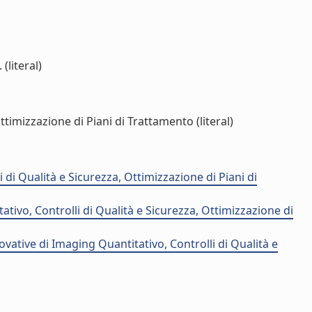
(literal)
imizzazione di Piani di Trattamento (literal)
i Qualità e Sicurezza, Ottimizzazione di Piani di
ivo, Controlli di Qualità e Sicurezza, Ottimizzazione di
ative di Imaging Quantitativo, Controlli di Qualità e