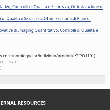
ivo, Controlli di Qualità e Sicurezza, Ottimizzazione di
i Qualità e Sicurezza, Ottimizzazione di Piani di
ative di Imaging Quantitativo, Controlli di Qualità e
w.cnr.it/ontology/cnr/individuo/prodotto/TIPO1101)
 ricerca)
)
TERNAL RESOURCES