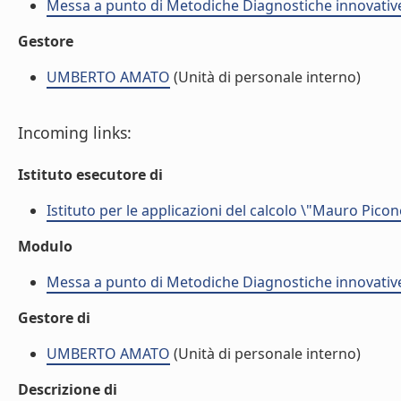
Messa a punto di Metodiche Diagnostiche innovative
Gestore
UMBERTO AMATO
(Unità di personale interno)
Incoming links:
Istituto esecutore di
Istituto per le applicazioni del calcolo \"Mauro Picon
Modulo
Messa a punto di Metodiche Diagnostiche innovative
Gestore di
UMBERTO AMATO
(Unità di personale interno)
Descrizione di