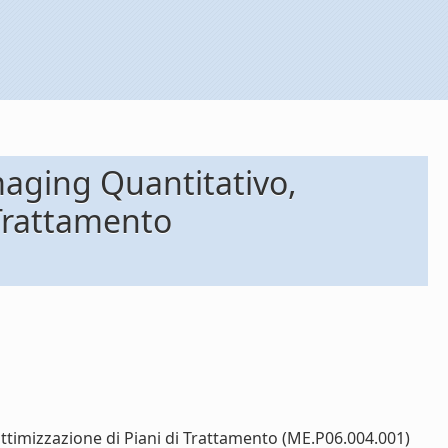
maging Quantitativo,
 Trattamento
ttimizzazione di Piani di Trattamento (ME.P06.004.001)