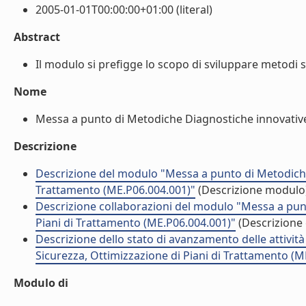
2005-01-01T00:00:00+01:00 (literal)
Abstract
Il modulo si prefigge lo scopo di sviluppare metodi s
Nome
Messa a punto di Metodiche Diagnostiche innovative di
Descrizione
Descrizione del modulo "Messa a punto di Metodiche D
Trattamento (ME.P06.004.001)"
(Descrizione modulo
Descrizione collaborazioni del modulo "Messa a punt
Piani di Trattamento (ME.P06.004.001)"
(Descrizione 
Descrizione dello stato di avanzamento delle attivit
Sicurezza, Ottimizzazione di Piani di Trattamento (M
Modulo di