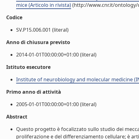
mice (Articolo in rivista)
(http://www.cnr.it/ontology
Codice
SV.P15.006.001 (literal)
Anno di chiusura previsto
2014-01-01T00:00:00+01:00 (literal)
Istituto esecutore
Institute of neurobiology and molecular medicine 
Primo anno di attività
2005-01-01T00:00:00+01:00 (literal)
Abstract
Questo progetto è focalizzato sullo studio dei meccan
proliferazione e del differenziamento cellulare; è art