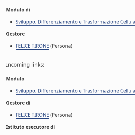
Modulo di
Sviluppo, Differenziamento e Trasformazione Cellula
Gestore
FELICE TIRONE
(Persona)
Incoming links:
Modulo
Sviluppo, Differenziamento e Trasformazione Cellula
Gestore di
FELICE TIRONE
(Persona)
Istituto esecutore di