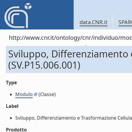
data.CNR.it
SPAR
http://www.cnr.it/ontology/cnr/individuo/mo
Sviluppo, Differenziamento 
(SV.P15.006.001)
Type
Modulo
(Classe)
Label
Sviluppo, Differenziamento e Trasformazione Cellulare
Prodotto