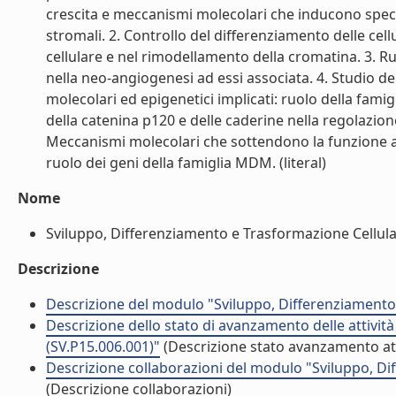
crescita e meccanismi molecolari che inducono specifi
stromali. 2. Controllo del differenziamento delle cellu
cellulare e nel rimodellamento della cromatina. 3. Ru
nella neo-angiogenesi ad essi associata. 4. Studio d
molecolari ed epigenetici implicati: ruolo della famigl
della catenina p120 e delle caderine nella regolazione d
Meccanismi molecolari che sottendono la funzione ant
ruolo dei geni della famiglia MDM. (literal)
Nome
Sviluppo, Differenziamento e Trasformazione Cellulare
Descrizione
Descrizione del modulo "Sviluppo, Differenziamento 
Descrizione dello stato di avanzamento delle attivi
(SV.P15.006.001)"
(Descrizione stato avanzamento att
Descrizione collaborazioni del modulo "Sviluppo, Di
(Descrizione collaborazioni)