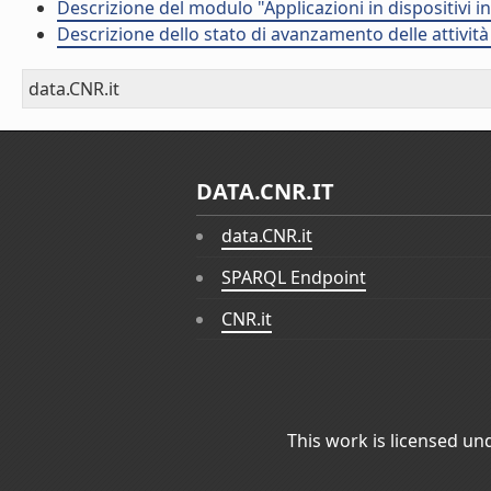
Descrizione del modulo "Applicazioni in dispositivi in
Descrizione dello stato di avanzamento delle attività 
data.CNR.it
DATA.CNR.IT
data.CNR.it
SPARQL Endpoint
CNR.it
This work is licensed un