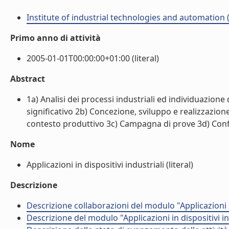
Institute of industrial technologies and automation (
Primo anno di attività
2005-01-01T00:00:00+01:00 (literal)
Abstract
1a) Analisi dei processi industriali ed individuazione
significativo 2b) Concezione, sviluppo e realizzazio
contesto produttivo 3c) Campagna di prove 3d) Confron
Nome
Applicazioni in dispositivi industriali (literal)
Descrizione
Descrizione collaborazioni del modulo "Applicazioni in
Descrizione del modulo "Applicazioni in dispositivi in