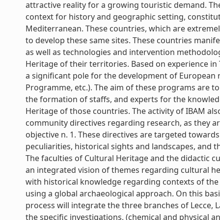
attractive reality for a growing touristic demand. Th
context for history and geographic setting, constitut
Mediterranean. These countries, which are extremely
to develop these same sites. These countries manif
as well as technologies and intervention methodolo
Heritage of their territories. Based on experience i
a significant pole for the development of European
Programme, etc.). The aim of these programs are to
the formation of staffs, and experts for the knowle
Heritage of those countries. The activity of IBAM als
community directives regarding research, as they ar
objective n. 1. These directives are targeted towards t
peculiarities, historical sights and landscapes, and the
The faculties of Cultural Heritage and the didactic 
an integrated vision of themes regarding cultural he
with historical knowledge regarding contexts of th
using a global archaeological approach. On this ba
process will integrate the three branches of Lecce, 
the specific investigations, (chemical and physical a