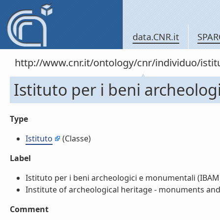
data.CNR.it
SPAR
http://www.cnr.it/ontology/cnr/individuo/ist
Istituto per i beni archeolo
Type
Istituto
(Classe)
Label
Istituto per i beni archeologici e monumentali (IBAM) 
Institute of archeological heritage - monuments and s
Comment