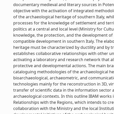
documentary medieval and literary sources in Potenz
objective with the activation of integrated method
of the archaeological heritage of southern Italy, wh
processes for the knowledge of settlement and territ
politics at a central and local level (Ministry for Cul
knowledge, the protection, and the development of a
compatible development in southern Italy. The elabo
heritage must be characterized by ductility and by tr
establishes collaborative relationships with other uni
activating a laboratory and research network that a
protective and developmental actions. The main bra
cataloguing methodologies of the archaeological heri
bioarchaeological, archaeometric, and communicatio
technologies mainly for the reconstruction in 3D, vir
transfer of scientific data in the information secto
archaeological contexts. In this outline IBAM works 
Relationships with the Regions, which intends to crea
collaboration with the Ministry and the local Institu