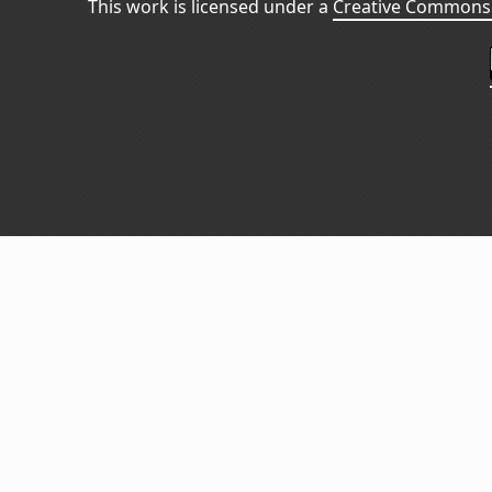
This work is licensed under a
Creative Commons 