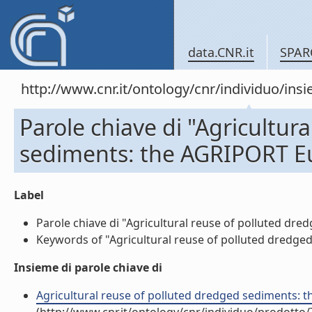
data.CNR.it
SPAR
http://www.cnr.it/ontology/cnr/individuo/in
Parole chiave di "Agricultur
sediments: the AGRIPORT E
Label
Parole chiave di "Agricultural reuse of polluted dre
Keywords of "Agricultural reuse of polluted dredged
Insieme di parole chiave di
Agricultural reuse of polluted dredged sediments: t