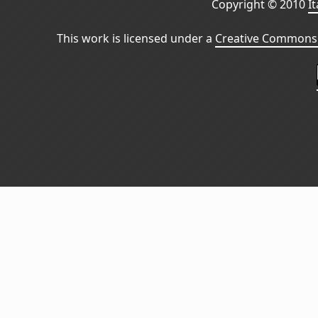
Copyright © 2010
I
This work is licensed under a
Creative Commons 