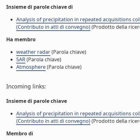
Insieme di parole chiave di
Analysis of precipitation in repeated acquisitions 
(Contributo in atti di convegno)
(Prodotto della ricer
Ha membro
weather radar
(Parola chiave)
SAR
(Parola chiave)
Atmosphere
(Parola chiave)
Incoming links:
Insieme di parole chiave
Analysis of precipitation in repeated acquisitions 
(Contributo in atti di convegno)
(Prodotto della ricer
Membro di