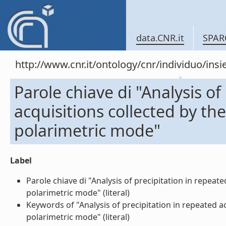
data.CNR.it
SPAR
http://www.cnr.it/ontology/cnr/individuo/in
Parole chiave di "Analysis of
acquisitions collected by t
polarimetric mode"
Label
Parole chiave di "Analysis of precipitation in repea
polarimetric mode" (literal)
Keywords of "Analysis of precipitation in repeated 
polarimetric mode" (literal)