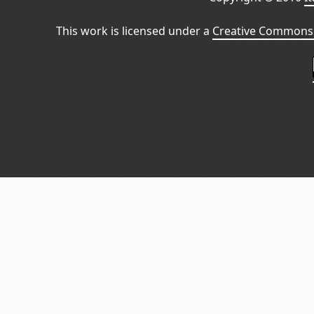
This work is licensed under a
Creative Commons 