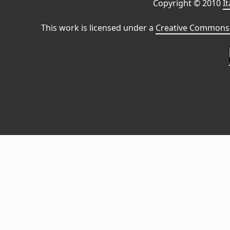
Copyright © 2010
I
This work is licensed under a
Creative Commons 