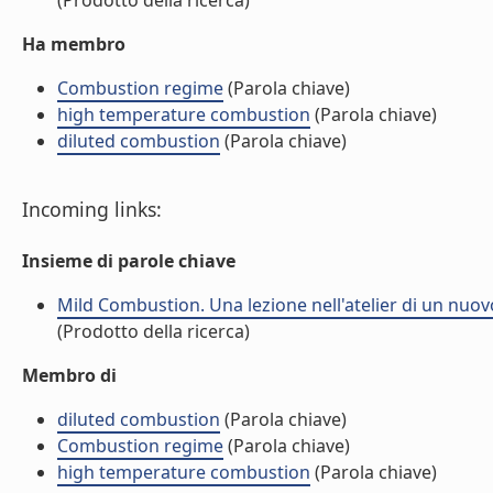
(Prodotto della ricerca)
Ha membro
Combustion regime
(Parola chiave)
high temperature combustion
(Parola chiave)
diluted combustion
(Parola chiave)
Incoming links:
Insieme di parole chiave
Mild Combustion. Una lezione nell'atelier di un nuo
(Prodotto della ricerca)
Membro di
diluted combustion
(Parola chiave)
Combustion regime
(Parola chiave)
high temperature combustion
(Parola chiave)