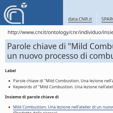
data.CNR.it
SPAR
http://www.cnr.it/ontology/cnr/individuo/in
Parole chiave di "Mild Combu
un nuovo processo di comb
Label
Parole chiave di "Mild Combustion. Una lezione nell'
Keywords of "Mild Combustion. Una lezione nell'ateli
Insieme di parole chiave di
Mild Combustion. Una lezione nell'atelier di un nuo