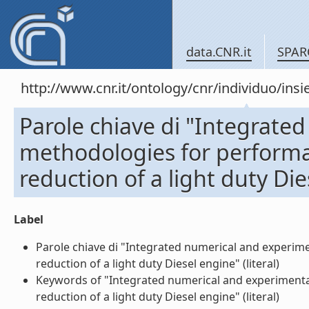
data.CNR.it
SPAR
http://www.cnr.it/ontology/cnr/individuo/in
Parole chiave di "Integrate
methodologies for performa
reduction of a light duty Di
Label
Parole chiave di "Integrated numerical and experi
reduction of a light duty Diesel engine" (literal)
Keywords of "Integrated numerical and experimenta
reduction of a light duty Diesel engine" (literal)