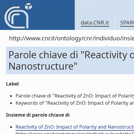
data.CNR.it
SPAR
http://www.cnr.it/ontology/cnr/individuo/in
Parole chiave di "Reactivity 
Nanostructure"
Label
Parole chiave di "Reactivity of ZnO: Impact of Polarit
Keywords of "Reactivity of ZnO: Impact of Polarity an
Insieme di parole chiave di
Reactivity of ZnO: Impact of Polarity and Nanostruct