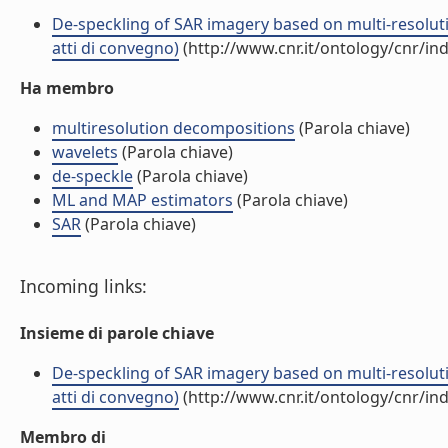
De-speckling of SAR imagery based on multi-resolut
atti di convegno)
(http://www.cnr.it/ontology/cnr/i
Ha membro
multiresolution decompositions
(Parola chiave)
wavelets
(Parola chiave)
de-speckle
(Parola chiave)
ML and MAP estimators
(Parola chiave)
SAR
(Parola chiave)
Incoming links:
Insieme di parole chiave
De-speckling of SAR imagery based on multi-resolut
atti di convegno)
(http://www.cnr.it/ontology/cnr/i
Membro di