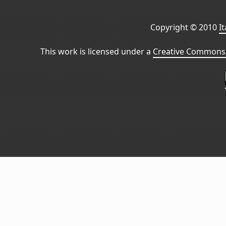
Copyright © 2010
I
This work is licensed under a
Creative Commons 