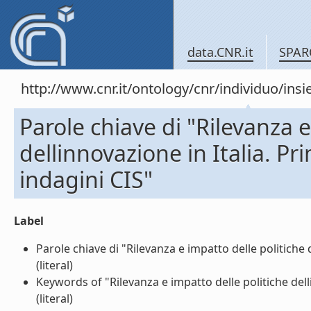
data.CNR.it
SPAR
http://www.cnr.it/ontology/cnr/individuo/in
Parole chiave di "Rilevanza e
dellinnovazione in Italia. Pr
indagini CIS"
Label
Parole chiave di "Rilevanza e impatto delle politiche d
(literal)
Keywords of "Rilevanza e impatto delle politiche dell
(literal)