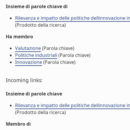
Insieme di parole chiave di
Rilevanza e impatto delle politiche dellinnovazione in 
(Prodotto della ricerca)
Ha membro
Valutazione
(Parola chiave)
Politiche industriali
(Parola chiave)
Innovazione
(Parola chiave)
Incoming links:
Insieme di parole chiave
Rilevanza e impatto delle politiche dellinnovazione in 
(Prodotto della ricerca)
Membro di