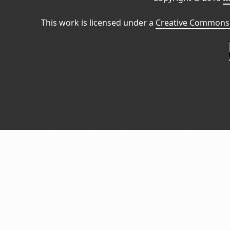
This work is licensed under a
Creative Commons 