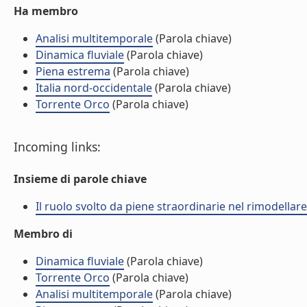
Ha membro
Analisi multitemporale
(Parola chiave)
Dinamica fluviale
(Parola chiave)
Piena estrema
(Parola chiave)
Italia nord-occidentale
(Parola chiave)
Torrente Orco
(Parola chiave)
Incoming links:
Insieme di parole chiave
Il ruolo svolto da piene straordinarie nel rimodellare 
Membro di
Dinamica fluviale
(Parola chiave)
Torrente Orco
(Parola chiave)
Analisi multitemporale
(Parola chiave)