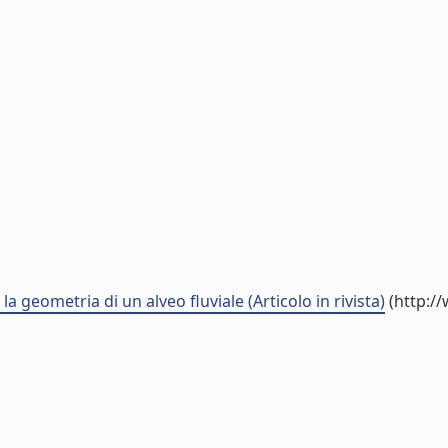
la geometria di un alveo fluviale (Articolo in rivista)
(http:/