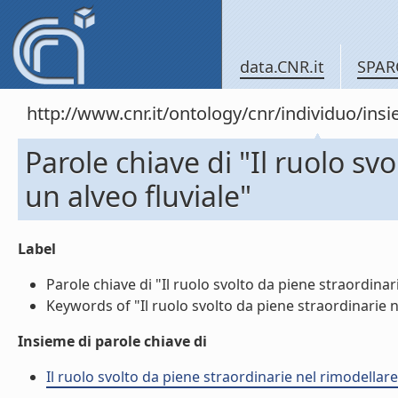
data.CNR.it
SPAR
http://www.cnr.it/ontology/cnr/individuo/in
Parole chiave di "Il ruolo sv
un alveo fluviale"
Label
Parole chiave di "Il ruolo svolto da piene straordinari
Keywords of "Il ruolo svolto da piene straordinarie ne
Insieme di parole chiave di
Il ruolo svolto da piene straordinarie nel rimodellare 