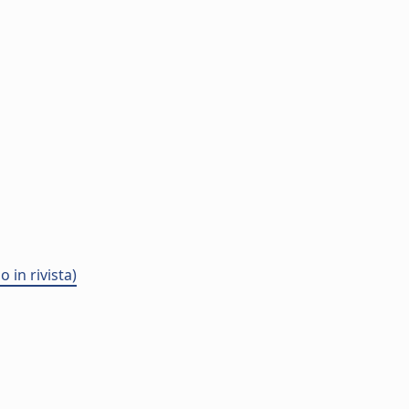
 in rivista)