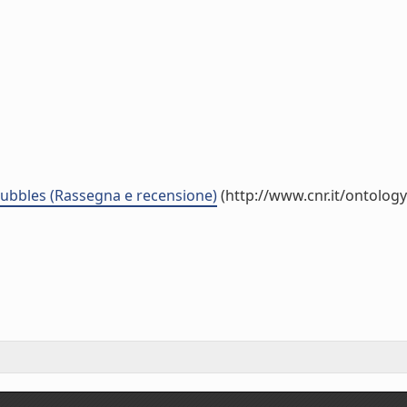
ubbles (Rassegna e recensione)
(http://www.cnr.it/ontolog