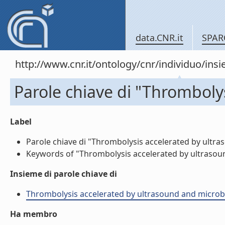
data.CNR.it
SPAR
http://www.cnr.it/ontology/cnr/individuo/in
Parole chiave di "Thromboly
Label
Parole chiave di "Thrombolysis accelerated by ultra
Keywords of "Thrombolysis accelerated by ultrasoun
Insieme di parole chiave di
Thrombolysis accelerated by ultrasound and microb
Ha membro