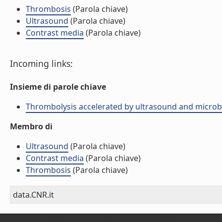
Thrombosis
(Parola chiave)
Ultrasound
(Parola chiave)
Contrast media
(Parola chiave)
Incoming links:
Insieme di parole chiave
Thrombolysis accelerated by ultrasound and microb
Membro di
Ultrasound
(Parola chiave)
Contrast media
(Parola chiave)
Thrombosis
(Parola chiave)
data.CNR.it