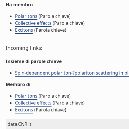
Ha membro
Polaritons
(Parola chiave)
Collective effects
(Parola chiave)
Excitons
(Parola chiave)
Incoming links:
Insieme di parole chiave
Spin-dependent polariton-?polariton scattering in plan
Membro di
Polaritons
(Parola chiave)
Collective effects
(Parola chiave)
Excitons
(Parola chiave)
data.CNR.it