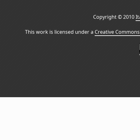
Copyright © 2010
I
This work is licensed under a
Creative Commons 