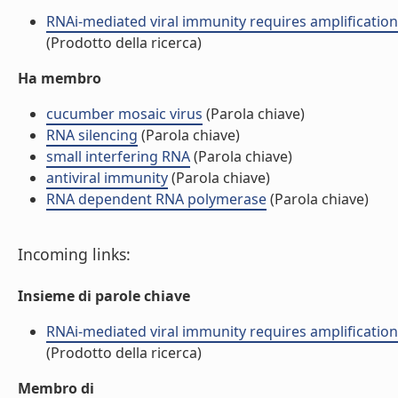
RNAi-mediated viral immunity requires amplification o
(Prodotto della ricerca)
Ha membro
cucumber mosaic virus
(Parola chiave)
RNA silencing
(Parola chiave)
small interfering RNA
(Parola chiave)
antiviral immunity
(Parola chiave)
RNA dependent RNA polymerase
(Parola chiave)
Incoming links:
Insieme di parole chiave
RNAi-mediated viral immunity requires amplification o
(Prodotto della ricerca)
Membro di