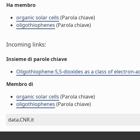
Ha membro
organic solar cells
(Parola chiave)
oligothiophenes
(Parola chiave)
Incoming links:
Insieme di parole chiave
Oligothiophene-S,S-dioxides as a class of electron-ac
Membro di
organic solar cells
(Parola chiave)
oligothiophenes
(Parola chiave)
data.CNR.it