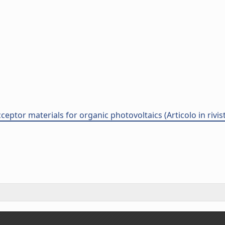
ceptor materials for organic photovoltaics (Articolo in rivis