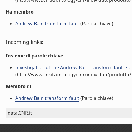
(http://www.cnr.it/ontology/cnr/individuo/prodotto
Ha membro
Andrew Bain transform fault
(Parola chiave)
Incoming links:
Insieme di parole chiave
Investigation of the Andrew Bain transform fault zone 
(http://www.cnr.it/ontology/cnr/individuo/prodotto
Membro di
Andrew Bain transform fault
(Parola chiave)
data.CNR.it