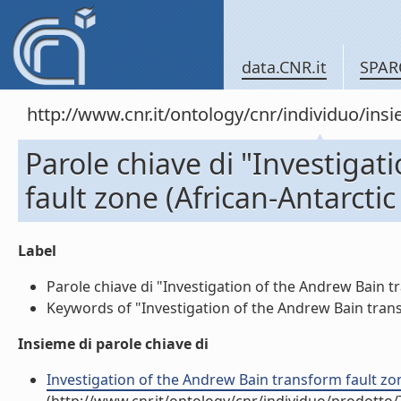
data.CNR.it
SPAR
http://www.cnr.it/ontology/cnr/individuo/in
Parole chiave di "Investiga
fault zone (African-Antarctic
Label
Parole chiave di "Investigation of the Andrew Bain tra
Keywords of "Investigation of the Andrew Bain transfo
Insieme di parole chiave di
Investigation of the Andrew Bain transform fault zone 