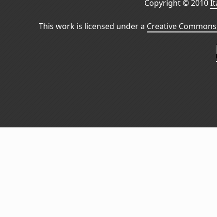
Copyright © 2010
I
This work is licensed under a
Creative Commons 