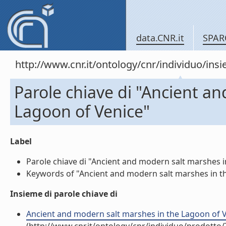
data.CNR.it
SPAR
http://www.cnr.it/ontology/cnr/individuo/in
Parole chiave di "Ancient a
Lagoon of Venice"
Label
Parole chiave di "Ancient and modern salt marshes in
Keywords of "Ancient and modern salt marshes in the
Insieme di parole chiave di
Ancient and modern salt marshes in the Lagoon of Ven