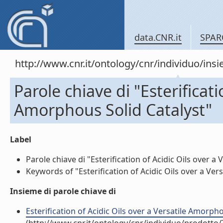
data.CNR.it
SPAR
http://www.cnr.it/ontology/cnr/individuo/in
Parole chiave di "Esterificati
Amorphous Solid Catalyst"
Label
Parole chiave di "Esterification of Acidic Oils over a 
Keywords of "Esterification of Acidic Oils over a Vers
Insieme di parole chiave di
Esterification of Acidic Oils over a Versatile Amorphou