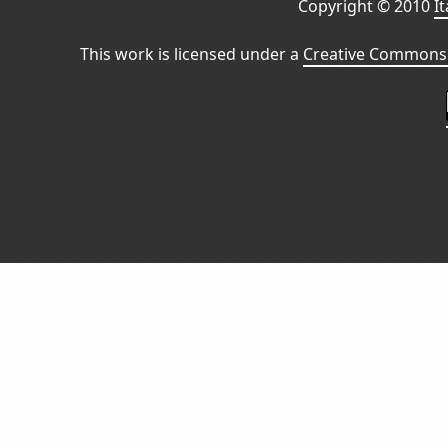
Copyright © 2010
I
This work is licensed under a
Creative Commons 