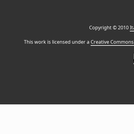
Copyright © 2010
I
This work is licensed under a
Creative Commons 