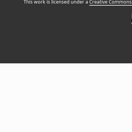
This work is licensed under a
Creative Commons 