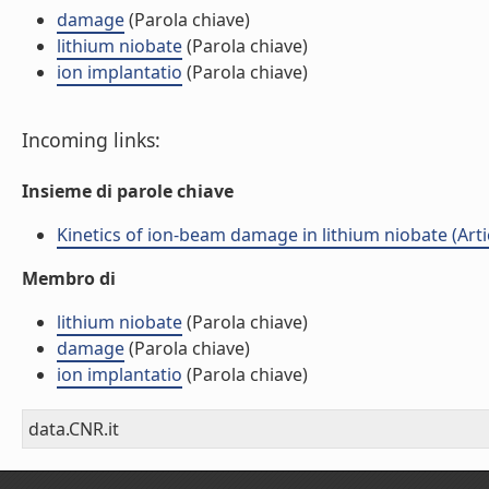
damage
(Parola chiave)
lithium niobate
(Parola chiave)
ion implantatio
(Parola chiave)
Incoming links:
Insieme di parole chiave
Kinetics of ion-beam damage in lithium niobate (Artic
Membro di
lithium niobate
(Parola chiave)
damage
(Parola chiave)
ion implantatio
(Parola chiave)
data.CNR.it