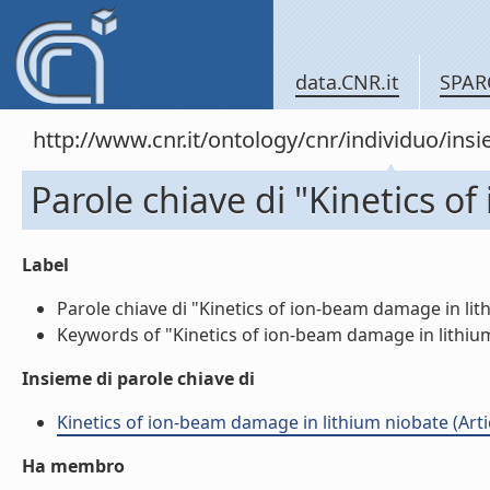
data.CNR.it
SPAR
http://www.cnr.it/ontology/cnr/individuo/in
Parole chiave di "Kinetics 
Label
Parole chiave di "Kinetics of ion-beam damage in lith
Keywords of "Kinetics of ion-beam damage in lithium 
Insieme di parole chiave di
Kinetics of ion-beam damage in lithium niobate (Artic
Ha membro