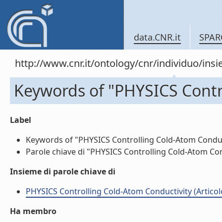
data.CNR.it
SPAR
http://www.cnr.it/ontology/cnr/individuo/in
Keywords of "PHYSICS Contr
Label
Keywords of "PHYSICS Controlling Cold-Atom Conducti
Parole chiave di "PHYSICS Controlling Cold-Atom Condu
Insieme di parole chiave di
PHYSICS Controlling Cold-Atom Conductivity (Articolo 
Ha membro