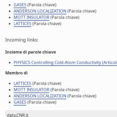
GASES
(Parola chiave)
ANDERSON LOCALIZATION
(Parola chiave)
MOTT INSULATOR
(Parola chiave)
LATTICES
(Parola chiave)
Incoming links:
Insieme di parole chiave
PHYSICS Controlling Cold-Atom Conductivity (Articolo 
Membro di
LATTICES
(Parola chiave)
MOTT INSULATOR
(Parola chiave)
ANDERSON LOCALIZATION
(Parola chiave)
GASES
(Parola chiave)
data.CNR.it