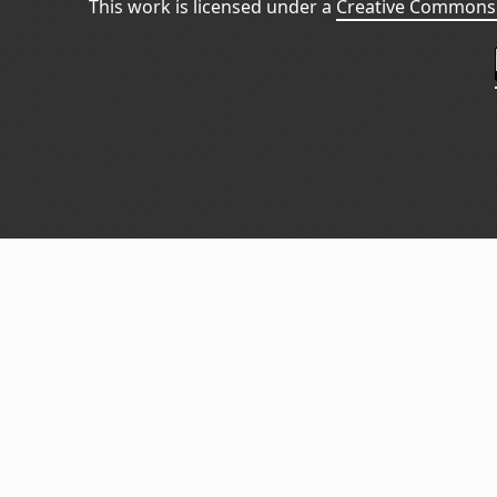
This work is licensed under a
Creative Commons 