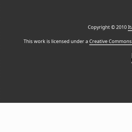
Copyright © 2010
I
This work is licensed under a
Creative Commons 