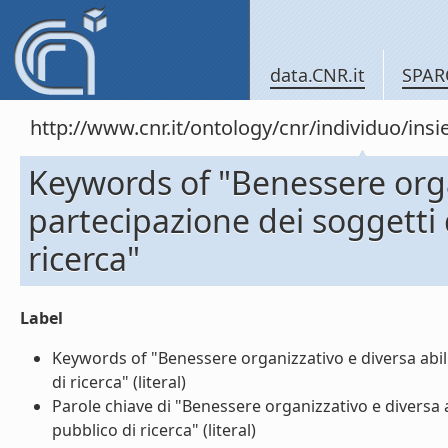
data.CNR.it
SPAR
http://www.cnr.it/ontology/cnr/individuo/in
Keywords of "Benessere orga
partecipazione dei soggetti 
ricerca"
Label
Keywords of "Benessere organizzativo e diversa abili
di ricerca" (literal)
Parole chiave di "Benessere organizzativo e diversa 
pubblico di ricerca" (literal)