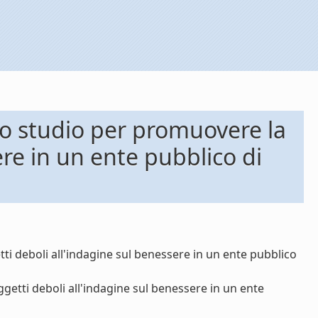
no studio per promuovere la
ere in un ente pubblico di
i deboli all'indagine sul benessere in un ente pubblico
getti deboli all'indagine sul benessere in un ente