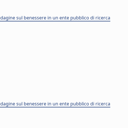
ndagine sul benessere in un ente pubblico di ricerca
ndagine sul benessere in un ente pubblico di ricerca