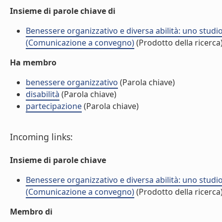
Insieme di parole chiave di
Benessere organizzativo e diversa abilità: uno studi
(Comunicazione a convegno)
(Prodotto della ricerca
Ha membro
benessere organizzativo
(Parola chiave)
disabilità
(Parola chiave)
partecipazione
(Parola chiave)
Incoming links:
Insieme di parole chiave
Benessere organizzativo e diversa abilità: uno studi
(Comunicazione a convegno)
(Prodotto della ricerca
Membro di