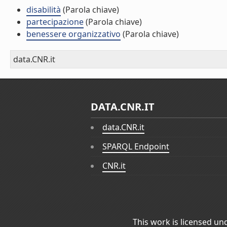
disabilità
(Parola chiave)
partecipazione
(Parola chiave)
benessere organizzativo
(Parola chiave)
data.CNR.it
DATA.CNR.IT
data.CNR.it
SPARQL Endpoint
CNR.it
This work is licensed un