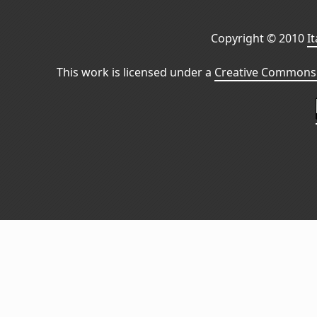
Copyright © 2010
I
This work is licensed under a
Creative Commons 