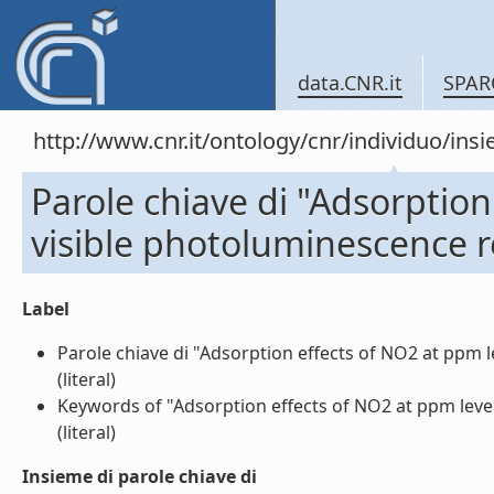
data.CNR.it
SPAR
http://www.cnr.it/ontology/cnr/individuo/in
Parole chiave di "Adsorption
visible photoluminescence 
Label
Parole chiave di "Adsorption effects of NO2 at ppm
(literal)
Keywords of "Adsorption effects of NO2 at ppm leve
(literal)
Insieme di parole chiave di