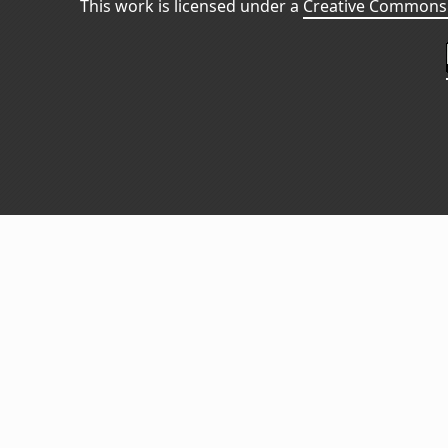
This work is licensed under a
Creative Commons 