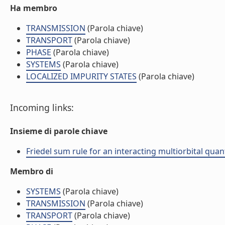
Ha membro
TRANSMISSION
(Parola chiave)
TRANSPORT
(Parola chiave)
PHASE
(Parola chiave)
SYSTEMS
(Parola chiave)
LOCALIZED IMPURITY STATES
(Parola chiave)
Incoming links:
Insieme di parole chiave
Friedel sum rule for an interacting multiorbital quant
Membro di
SYSTEMS
(Parola chiave)
TRANSMISSION
(Parola chiave)
TRANSPORT
(Parola chiave)