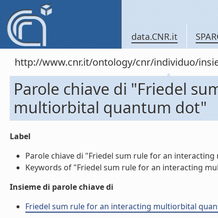
data.CNR.it
SPAR
http://www.cnr.it/ontology/cnr/individuo/in
Parole chiave di "Friedel sum
multiorbital quantum dot"
Label
Parole chiave di "Friedel sum rule for an interacting 
Keywords of "Friedel sum rule for an interacting mult
Insieme di parole chiave di
Friedel sum rule for an interacting multiorbital quant