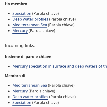
Ha membro
Speciation
(Parola chiave)
Deep water profiles
(Parola chiave)
Mediterranean Sea
(Parola chiave)
Mercury
(Parola chiave)
Incoming links:
Insieme di parole chiave
Mercury speciation in surface and deep waters of the
Membro di
Mediterranean Sea
(Parola chiave)
Mercury
(Parola chiave)
Deep water profiles
(Parola chiave)
Speciation
(Parola chiave)