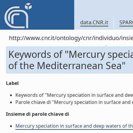
data.CNR.it
SPAR
http://www.cnr.it/ontology/cnr/individuo/in
Keywords of "Mercury specia
of the Mediterranean Sea"
Label
Keywords of "Mercury speciation in surface and deep
Parole chiave di "Mercury speciation in surface and 
Insieme di parole chiave di
Mercury speciation in surface and deep waters of the