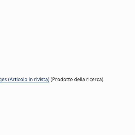
 (Articolo in rivista)
(Prodotto della ricerca)