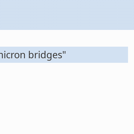
micron bridges"