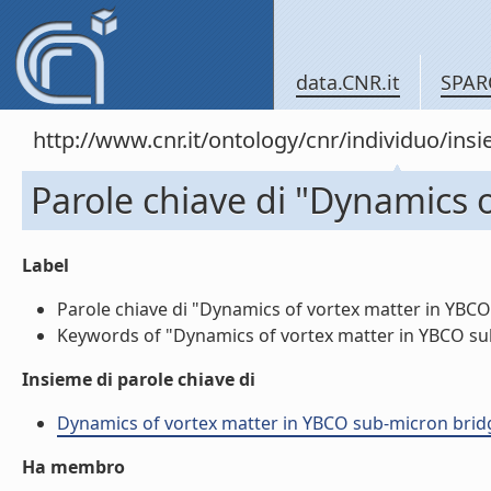
data.CNR.it
SPAR
http://www.cnr.it/ontology/cnr/individuo/in
Parole chiave di "Dynamics 
Label
Parole chiave di "Dynamics of vortex matter in YBCO 
Keywords of "Dynamics of vortex matter in YBCO sub-
Insieme di parole chiave di
Dynamics of vortex matter in YBCO sub-micron bridges
Ha membro