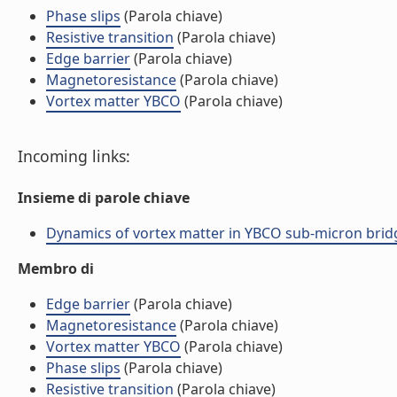
Phase slips
(Parola chiave)
Resistive transition
(Parola chiave)
Edge barrier
(Parola chiave)
Magnetoresistance
(Parola chiave)
Vortex matter YBCO
(Parola chiave)
Incoming links:
Insieme di parole chiave
Dynamics of vortex matter in YBCO sub-micron bridges
Membro di
Edge barrier
(Parola chiave)
Magnetoresistance
(Parola chiave)
Vortex matter YBCO
(Parola chiave)
Phase slips
(Parola chiave)
Resistive transition
(Parola chiave)