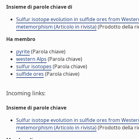
Insieme di parole chiave di
Sulfur isotope evolution in sulfide ores from Wester
metemorphism (Articolo in rivista)
(Prodotto della ri
Ha membro
pyrite
(Parola chiave)
western Alps
(Parola chiave)
sulfur isotopes
(Parola chiave)
sulfide ores
(Parola chiave)
Incoming links:
Insieme di parole chiave
Sulfur isotope evolution in sulfide ores from Wester
metemorphism (Articolo in rivista)
(Prodotto della ri