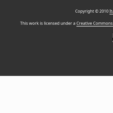
Copyright © 2010
I
This work is licensed under a
Creative Commons 