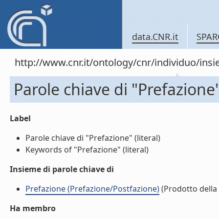
data.CNR.it
SPAR
http://www.cnr.it/ontology/cnr/individuo/in
Parole chiave di "Prefazione
Label
Parole chiave di "Prefazione" (literal)
Keywords of "Prefazione" (literal)
Insieme di parole chiave di
Prefazione (Prefazione/Postfazione)
(Prodotto della 
Ha membro