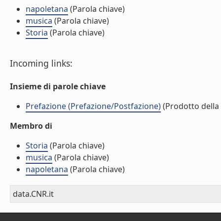
napoletana
(Parola chiave)
musica
(Parola chiave)
Storia
(Parola chiave)
Incoming links:
Insieme di parole chiave
Prefazione (Prefazione/Postfazione)
(Prodotto della 
Membro di
Storia
(Parola chiave)
musica
(Parola chiave)
napoletana
(Parola chiave)
data.CNR.it