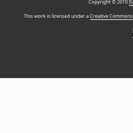
Copyright © 2010
I
This work is licensed under a
Creative Commons 