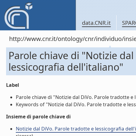
data.CNR.it
SPAR
http://www.cnr.it/ontology/cnr/individuo/in
Parole chiave di "Notizie dal
lessicografia dell'italiano"
Label
Parole chiave di "Notizie dal DiVo. Parole tradotte e le
Keywords of "Notizie dal DiVo. Parole tradotte e lessic
Insieme di parole chiave di
Notizie dal DiVo. Parole tradotte e lessicografia dell