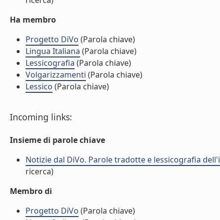
ricerca)
Ha membro
Progetto DiVo
(Parola chiave)
Lingua Italiana
(Parola chiave)
Lessicografia
(Parola chiave)
Volgarizzamenti
(Parola chiave)
Lessico
(Parola chiave)
Incoming links:
Insieme di parole chiave
Notizie dal DiVo. Parole tradotte e lessicografia dell
ricerca)
Membro di
Progetto DiVo
(Parola chiave)