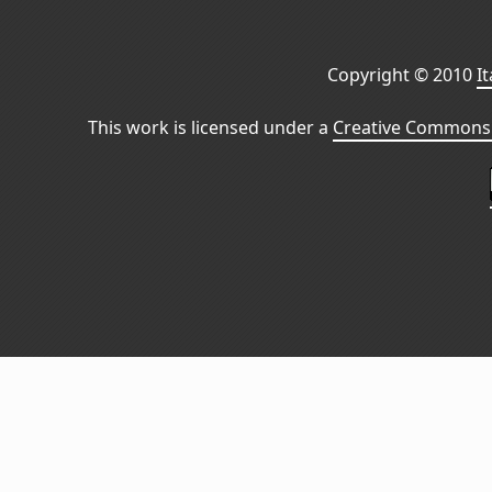
Copyright © 2010
I
This work is licensed under a
Creative Commons 