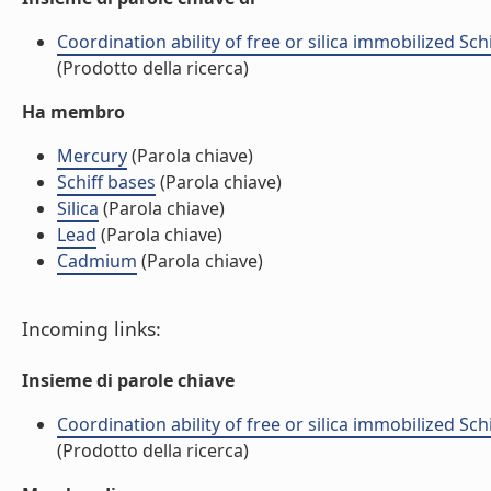
Coordination ability of free or silica immobilized Schif
(Prodotto della ricerca)
Ha membro
Mercury
(Parola chiave)
Schiff bases
(Parola chiave)
Silica
(Parola chiave)
Lead
(Parola chiave)
Cadmium
(Parola chiave)
Incoming links:
Insieme di parole chiave
Coordination ability of free or silica immobilized Schif
(Prodotto della ricerca)