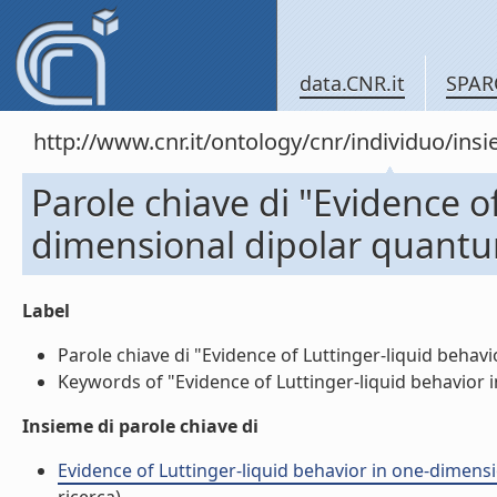
data.CNR.it
SPAR
http://www.cnr.it/ontology/cnr/individuo/in
Parole chiave di "Evidence o
dimensional dipolar quant
Label
Parole chiave di "Evidence of Luttinger-liquid behav
Keywords of "Evidence of Luttinger-liquid behavior 
Insieme di parole chiave di
Evidence of Luttinger-liquid behavior in one-dimensi