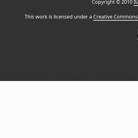
Copyright © 2010
I
This work is licensed under a
Creative Commons 