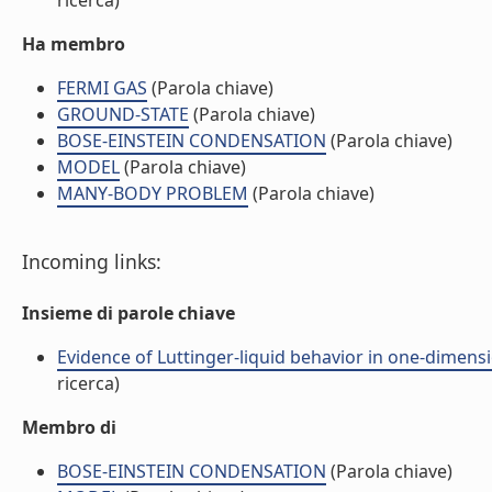
ricerca)
Ha membro
FERMI GAS
(Parola chiave)
GROUND-STATE
(Parola chiave)
BOSE-EINSTEIN CONDENSATION
(Parola chiave)
MODEL
(Parola chiave)
MANY-BODY PROBLEM
(Parola chiave)
Incoming links:
Insieme di parole chiave
Evidence of Luttinger-liquid behavior in one-dimensi
ricerca)
Membro di
BOSE-EINSTEIN CONDENSATION
(Parola chiave)