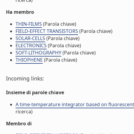
ricerca)
Ha membro
THIN-FILMS
(Parola chiave)
FIELD-EFFECT TRANSISTORS
(Parola chiave)
SOLAR-CELLS
(Parola chiave)
ELECTRONICS
(Parola chiave)
SOFT-LITHOGRAPHY
(Parola chiave)
THIOPHENE
(Parola chiave)
Incoming links:
Insieme di parole chiave
A time-temperature integrator based on fluorescent
ricerca)
Membro di