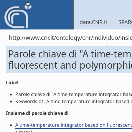
data.CNR.it
SPAR
http://www.cnr.it/ontology/cnr/individuo/in
Parole chiave di "A time-te
fluorescent and polymorph
Label
Parole chiave di "A time-temperature integrator ba
Keywords of "A time-temperature integrator based 
Insieme di parole chiave di
A time-temperature integrator based on fluorescent