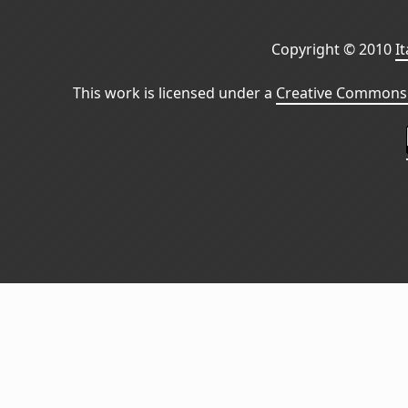
Copyright © 2010
I
This work is licensed under a
Creative Commons 