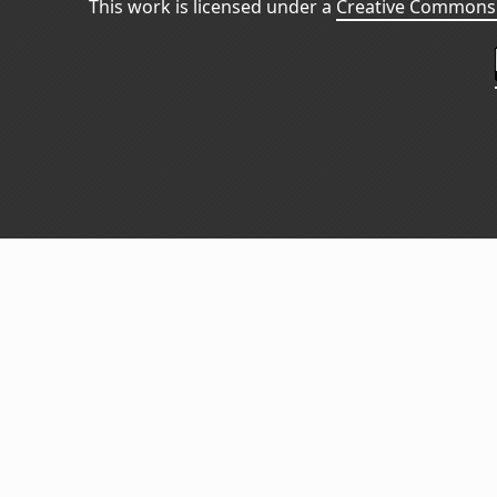
This work is licensed under a
Creative Commons 