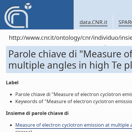
data.CNR.it
SPAR
http://www.cnr.it/ontology/cnr/individuo/in
Parole chiave di "Measure of
multiple angles in high Te p
Label
Parole chiave di "Measure of electron cyclotron emiss
Keywords of "Measure of electron cyclotron emission 
Insieme di parole chiave di
Measure of electron cyclotron emission at multiple an