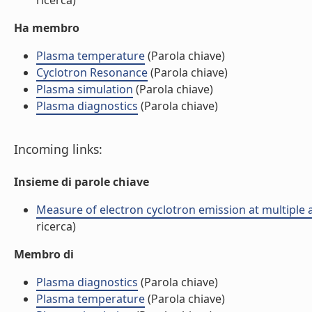
ricerca)
Ha membro
Plasma temperature
(Parola chiave)
Cyclotron Resonance
(Parola chiave)
Plasma simulation
(Parola chiave)
Plasma diagnostics
(Parola chiave)
Incoming links:
Insieme di parole chiave
Measure of electron cyclotron emission at multiple an
ricerca)
Membro di
Plasma diagnostics
(Parola chiave)
Plasma temperature
(Parola chiave)