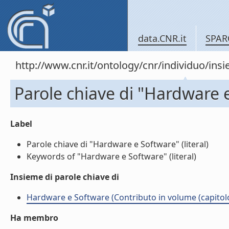
data.CNR.it
SPAR
http://www.cnr.it/ontology/cnr/individuo/in
Parole chiave di "Hardware 
Label
Parole chiave di "Hardware e Software" (literal)
Keywords of "Hardware e Software" (literal)
Insieme di parole chiave di
Hardware e Software (Contributo in volume (capitolo
Ha membro