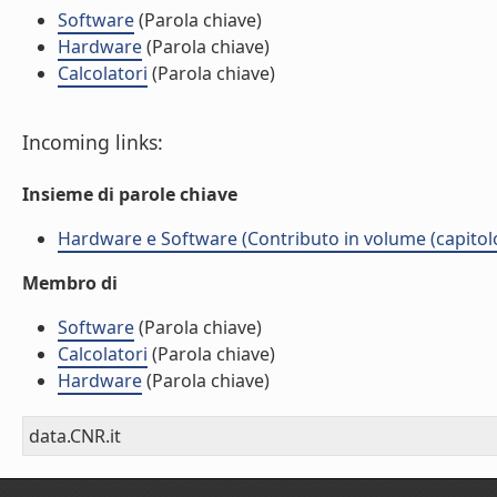
Software
(Parola chiave)
Hardware
(Parola chiave)
Calcolatori
(Parola chiave)
Incoming links:
Insieme di parole chiave
Hardware e Software (Contributo in volume (capitolo
Membro di
Software
(Parola chiave)
Calcolatori
(Parola chiave)
Hardware
(Parola chiave)
data.CNR.it