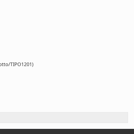
dotto/TIPO1201)