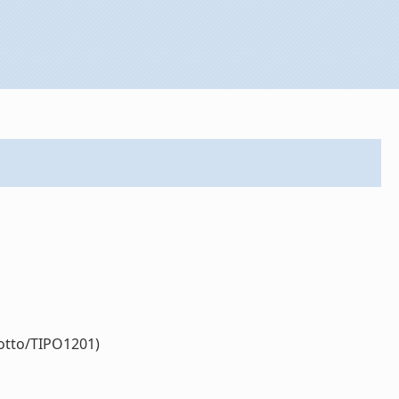
dotto/TIPO1201)