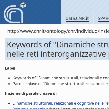
data.CNR.it
SPAR
http://www.cnr.it/ontology/cnr/individuo/in
Keywords of "Dinamiche strut
nelle reti interorganizzative
Label
Keywords of "Dinamiche strutturali, relazionali e cogn
Parole chiave di "Dinamiche strutturali, relazionali e 
Insieme di parole chiave di
Dinamiche strutturali, relazionali e cognitive nelle r