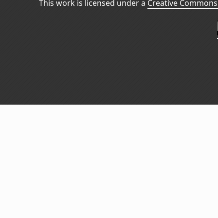
This work is licensed under a
Creative Commons 