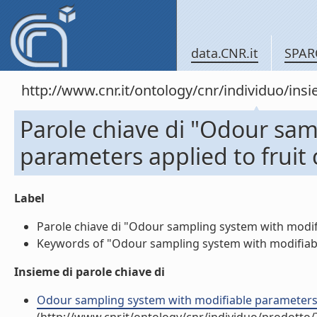
data.CNR.it
SPAR
http://www.cnr.it/ontology/cnr/individuo/in
Parole chiave di "Odour sam
parameters applied to fruit c
Label
Parole chiave di "Odour sampling system with modifiab
Keywords of "Odour sampling system with modifiable p
Insieme di parole chiave di
Odour sampling system with modifiable parameters appl