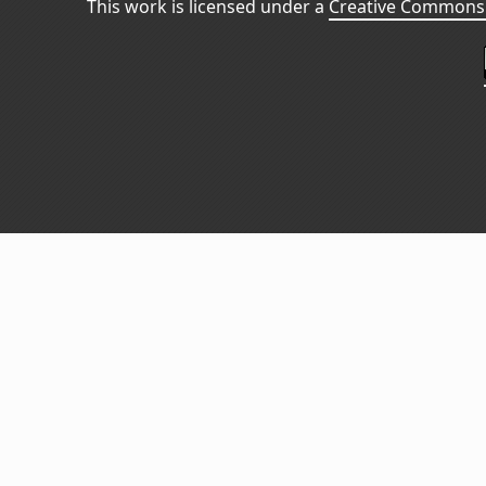
This work is licensed under a
Creative Commons 