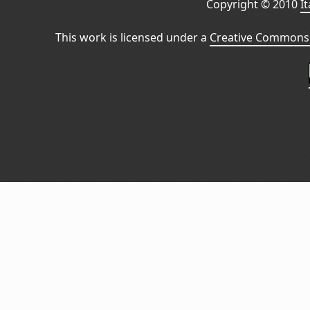
Copyright © 2010
I
This work is licensed under a
Creative Commons 