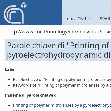
data.CNR.it
SPAR
http://www.cnr.it/ontology/cnr/individuo/in
Parole chiave di "Printing o
pyroelectrohydrodynamic d
Label
Parole chiave di "Printing of polymer microlenses b
Keywords of "Printing of polymer microlenses by a 
Insieme di parole chiave di
Printing of polymer microlenses by a pyroelectrohyd