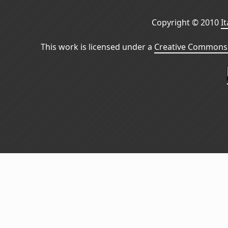
Copyright © 2010
I
This work is licensed under a
Creative Commons 