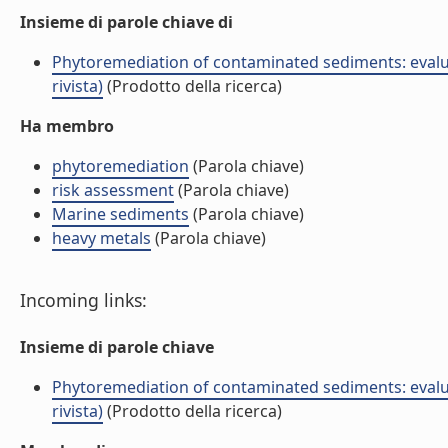
Insieme di parole chiave di
Phytoremediation of contaminated sediments: evalua
rivista)
(Prodotto della ricerca)
Ha membro
phytoremediation
(Parola chiave)
risk assessment
(Parola chiave)
Marine sediments
(Parola chiave)
heavy metals
(Parola chiave)
Incoming links:
Insieme di parole chiave
Phytoremediation of contaminated sediments: evalua
rivista)
(Prodotto della ricerca)