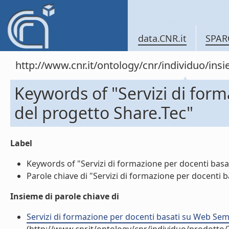
data.CNR.it
SPAR
http://www.cnr.it/ontology/cnr/individuo/in
Keywords of "Servizi di for
del progetto Share.Tec"
Label
Keywords of "Servizi di formazione per docenti basat
Parole chiave di "Servizi di formazione per docenti b
Insieme di parole chiave di
Servizi di formazione per docenti basati su Web Seman