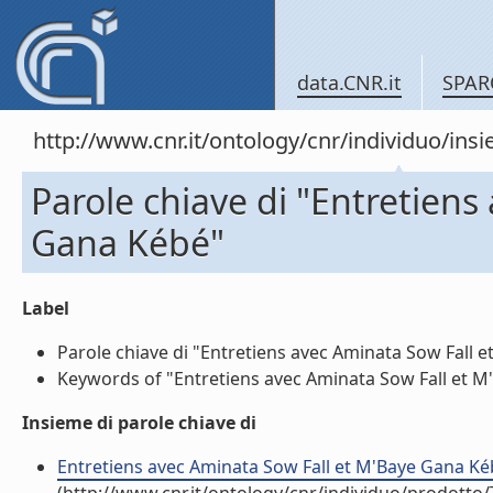
data.CNR.it
SPAR
http://www.cnr.it/ontology/cnr/individuo/in
Parole chiave di "Entretiens
Gana Kébé"
Label
Parole chiave di "Entretiens avec Aminata Sow Fall e
Keywords of "Entretiens avec Aminata Sow Fall et M'
Insieme di parole chiave di
Entretiens avec Aminata Sow Fall et M'Baye Gana Kéb