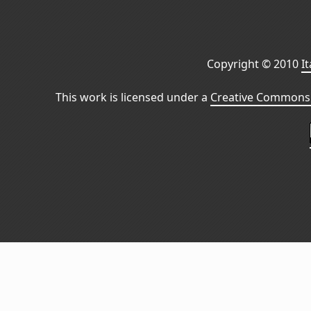
Copyright © 2010
I
This work is licensed under a
Creative Commons 