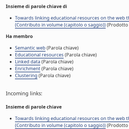
Insieme di parole chiave di
Towards linking educational resources on the web 
(Contributo in volume (capitolo o saggio))
(Prodotto 
Ha membro
Semantic web
(Parola chiave)
Educational resources
(Parola chiave)
Linked data
(Parola chiave)
Enrichment
(Parola chiave)
Clustering
(Parola chiave)
Incoming links:
Insieme di parole chiave
Towards linking educational resources on the web 
(Contributo in volume (capitolo o saggio))
(Prodotto 